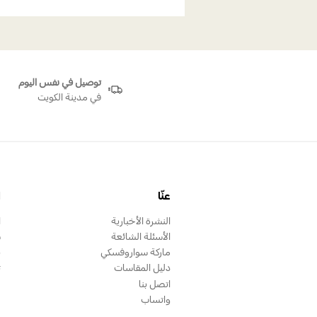
توصيل في نفس اليوم
في مدينة الكويت
عنّا
ا
النشرة الأخبارية
ا
الأسئلة الشائعة
س
ماركة سواروفسكي
ب
دليل المقاسات
ت
اتصل بنا
واتساب