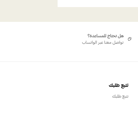
هل تحتاج للمساعدة؟
تواصل معنا عبر الواتساب
تتبع طلبك
تتبع طلبك