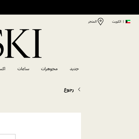
|
الكويت
المتجر
جديد
مجوهرات
ساعات
اكس
رجوع