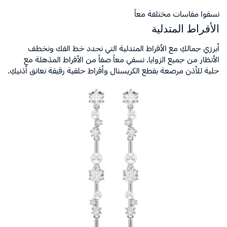
نسقوا مقاسات مختلفة معاً
الأقراط المتدلية
أبرزي جمالكِ مع الأقراط المتدلية التي تحدد خط الفك وتخطف
الأنظار من جميع الزوايا. نسقي معاً صفاً من الأقراط المذهلة مع
حلية للأذن مرصعة بقطع الكريستال وأقراط حلقية رقيقة تعانق أذنيكِ.