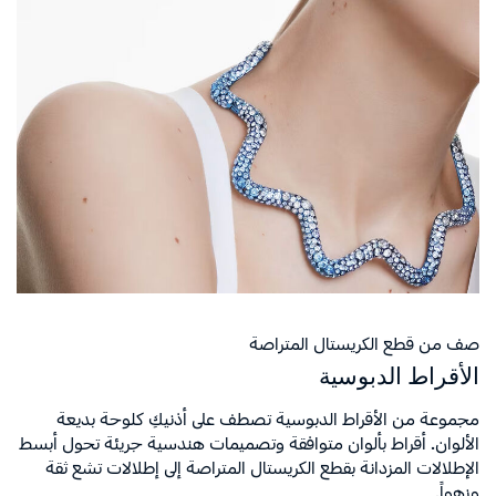
صف من قطع الكريستال المتراصة
الأقراط الدبوسية
مجموعة من الأقراط الدبوسية تصطف على أذنيكِ كلوحة بديعة
الألوان. أقراط بألوان متوافقة وتصميمات هندسية جريئة تحول أبسط
الإطلالات المزدانة بقطع الكريستال المتراصة إلى إطلالات تشع ثقة
وزهواً.