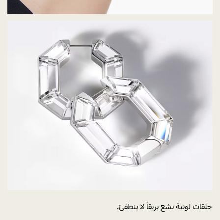
حلقات لونية تشع بريقاً لا ينطفئ.