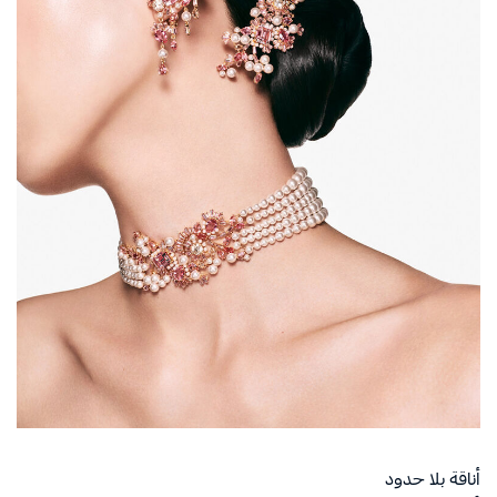
أناقة بلا حدود