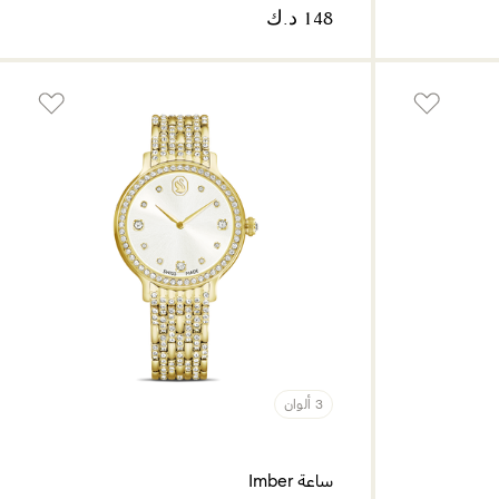
3 ألوان
ساعة Imber