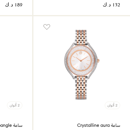
2 ألوان
2 ألوان
ساعة Crystalline aura
ساعة Imber bangle