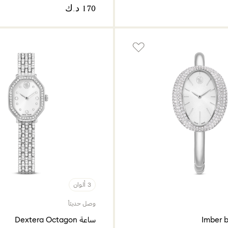
3 ألوان
وصل حديثاً
ساعة Dextera Octagon