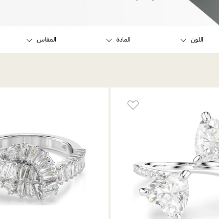
اللون
المادة
المقاس