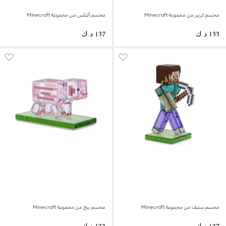
مجسم كريبر من مجموعة Minecraft
مجسم أليكس من مجموعة Minecraft
مجسم ستيف من مجموعة Minecraft
مجسم بيج من مجموعة Minecraft