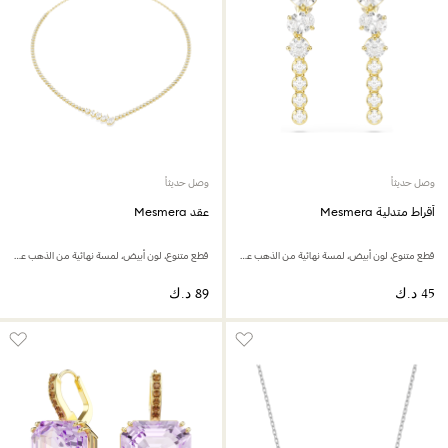
وصل حديثاً
وصل حديثاً
أقراط متدلية Mesmera
عقد Mesmera
قطع متنوع، لون أبيض، لمسة نهائية من الذهب عيار 18 قيراط
قطع متنوع، لون أبيض، لمسة نهائية من الذهب عيار 18 قيراط