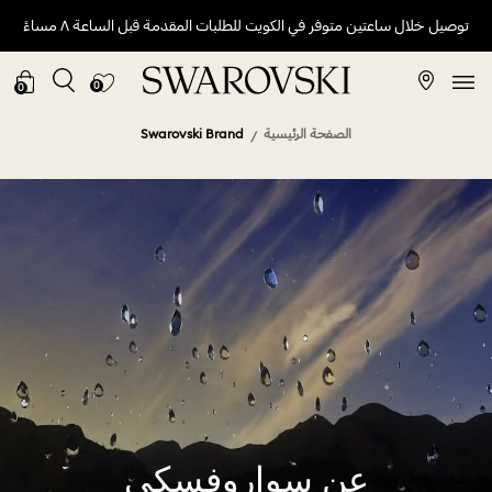
توصيل خلال ساعتين متوفر في الكويت للطلبات المقدمة قبل الساعة ٨ مساءً
0
0
الصفحة الرئيسية
Swarovski Brand
عن سواروفسكي