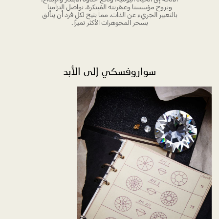
وبروح مؤسسنا وعبقريته المُبتكرة، نواصل التزامنا
بالتعبير الجريء عن الذات، مما يتيح لكل فرد أن يتألق
بسحر المجوهرات الأكثر تميزًا.
سواروفسكي إلى الأبد