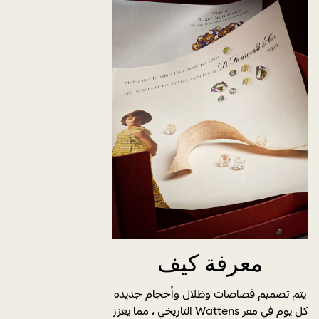
معرفة كيف
يتم تصميم قصاصات وظلال وأحجام جديدة
كل يوم في مقر Wattens التاريخي ، مما يعزز