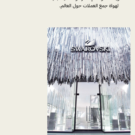
لهواة جمع العملات حول العالم.