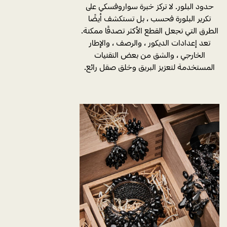
حدود البلور. لا تركز خبرة سواروفسكي على
تكرير البلورة فحسب ، بل تستكشف أيضًا
الطرق التي تجعل القطع الأكثر تصدقًا ممكنة.
تعد إعدادات الديكور ، والرصف ، والإطار
الخارجي ، والشق من بعض التقنيات
المستخدمة لتعزيز البريق وخلق صقل رائع.