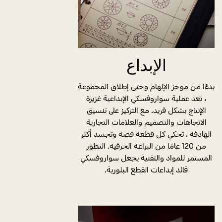
الإبداع
بدءًا من موجز الإلهام وحتى إطلاق المجموعة
، تعد عملية سواروفسكي الإبداعية غزيرة
الإنتاج بشكل فريد. مع التركيز على تنسيق
الاتجاهات والتصميم والعلامات التجارية
الهادفة ، تحكي كل قطعة قصة وتجسد أكثر
من 120 عامًا من البراعة الحرفية. التطور
المستمر للمواد والتقنية يجعل سواروفسكي
قائد إبداعات القطع البلورية.