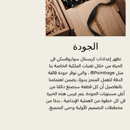
الجودة
تظهر إعدادات كريستال سواروفسكي في
الحياة من خلال تقنيات الملكية الخاصة بنا
مثل Pointiage® ، والتي توفر جودة فائقة
الدقة للعمل المنجز يدويًا. يضمن اهتمامنا
بالتفاصيل أن كل قطعة ستصنع دائمًا من
أعلى مستويات الجودة. يتم غرس هذه الخبرة
في كل خطوة من العملية الإبداعية ، بدءًا من
مخططات التصميم الأولية وحتى التجميع.