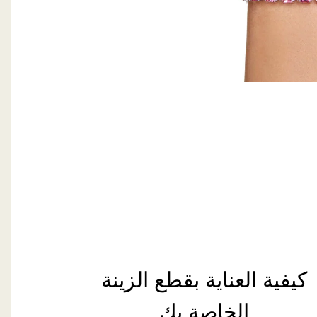
كيفية العناية بقطع الزينة
الخاصة بكِ