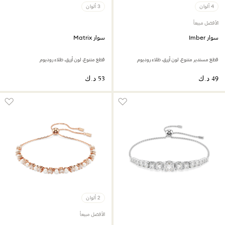
4 ألوان
3 ألوان
الأفضل مبيعاً
سوار Imber
سوار Matrix
قطع مستدير متنوع، لون أزرق، طلاء روديوم
قطع متنوع، لون أزرق، طلاء روديوم
2 ألوان
الأفضل مبيعاً