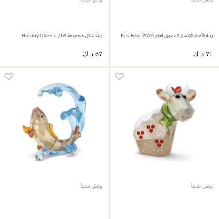
زينة الأعياد الإصدار السنوي لعام 2026 Kris Bear
زينة شكل مجموعة قطار Holiday Cheers
وصل حديثاً
وصل حديثاً