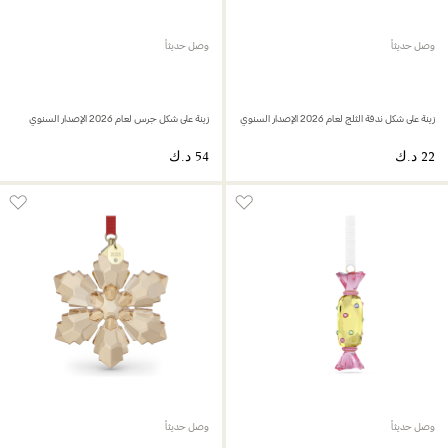
وصل حديثاً
وصل حديثاً
زينة على شكل ندفة الثلج لعام 2026 الإصدار السنوي
زينة على شكل جرس لعام 2026 الإصدار السنوي
وصل حديثاً
وصل حديثاً