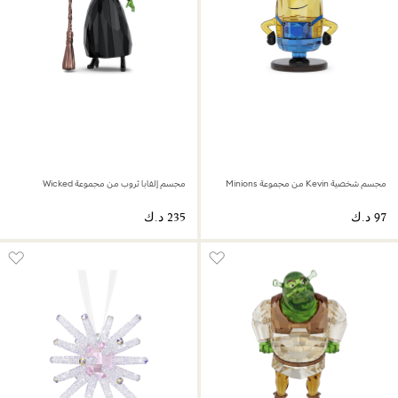
مجسم شخصية Kevin من مجموعة Minions
مجسم إلفابا ثروب من مجموعة Wicked