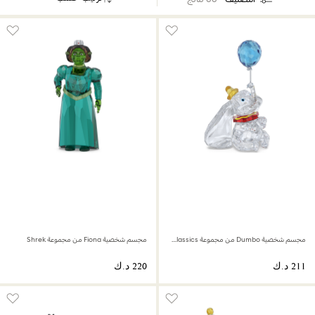
مجسم شخصية Dumbo من مجموعة Disney Classics
مجسم شخصية Fiona من مجموعة Shrek