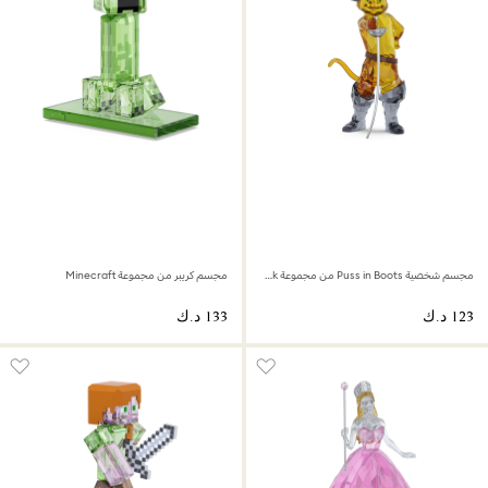
مجسم شخصية Puss in Boots من مجموعة Shrek
مجسم كريبر من مجموعة Minecraft