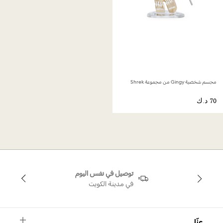
مجسم شخصية Gingy من مجموعة Shrek
توصيل في نفس اليوم
في مدينة الكويت
عنّا