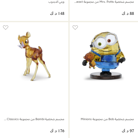
مجسم شخصية Mrs. Potts من مجموعة Beauty And The Beast
ويني الدبدوب
مجسم شخصية Bob من مجموعة Minions
مجسم شخصية Bambi من مجموعة Disney Classics