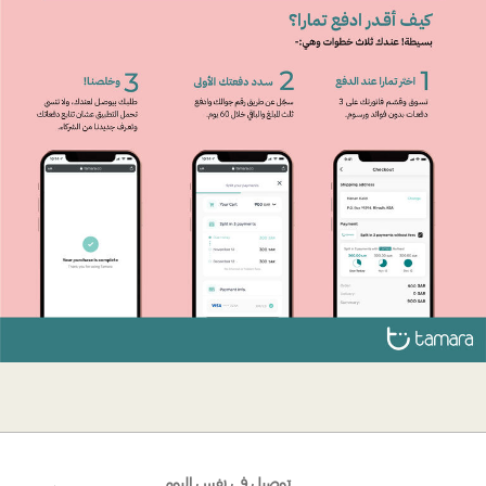
توصيل في نفس اليوم