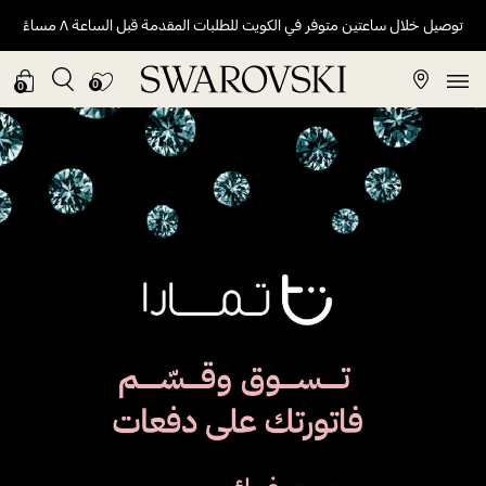
توصيل خلال ساعتين متوفر في الكويت للطلبات المقدمة قبل الساعة ٨ مساءً
0
0