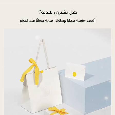
هل تشتري هدية؟
أضف حقيبة هدايا وبطاقة هدية مجانًا عند الدفع