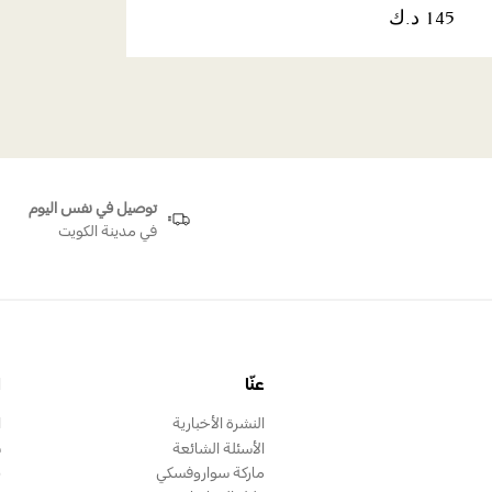
توصيل في نفس اليوم
في مدينة الكويت
عنّا
ا
النشرة الأخبارية
ا
الأسئلة الشائعة
س
ماركة سواروفسكي
ب