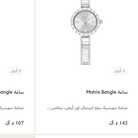
5 ألوان
5 ألوان
ساعة Matrix Bangle
ساعة Matrix Bangle
صناعة سويسرية، سوار كريستال، لون أبيض، ستانلس ستيل