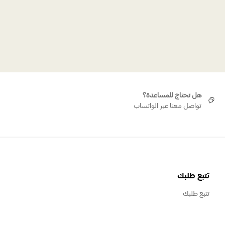
هل تحتاج للمساعدة؟
تواصل معنا عبر الواتساب
تتبع طلبك
تتبع طلبك