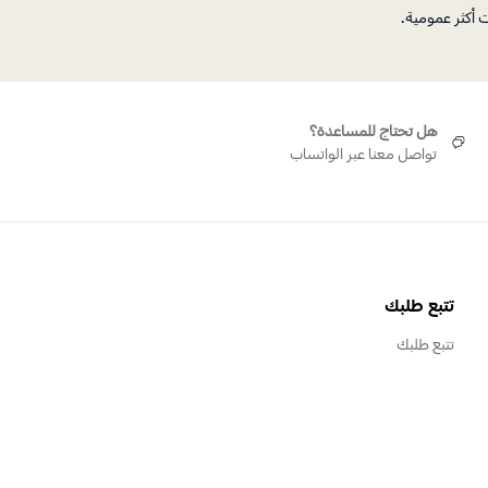
ت أكثر عمومية.
هل تحتاج للمساعدة؟
تواصل معنا عبر الواتساب
تتبع طلبك
تتبع طلبك