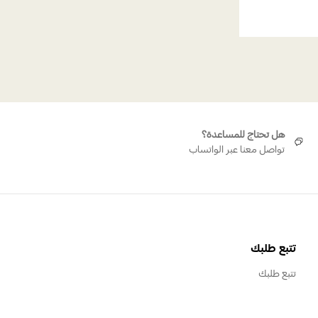
هل تحتاج للمساعدة؟
تواصل معنا عبر الواتساب
تتبع طلبك
تتبع طلبك