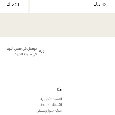
توصيل في نفس اليوم
في مدينة الكويت
عنّا
ا
النشرة الأخبارية
ا
الأسئلة الشائعة
س
ماركة سواروفسكي
ب