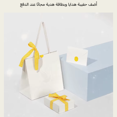
أضف حقيبة هدايا وبطاقة هدية مجانًا عند الدفع