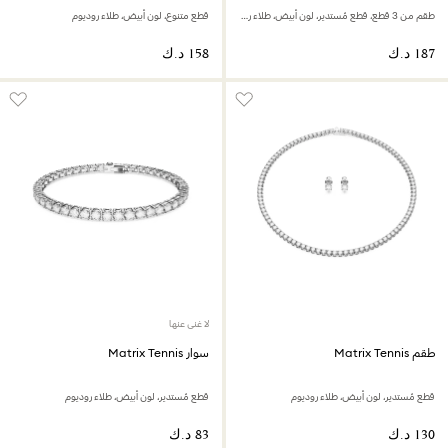
طقم من 3 قطع، قطع مُستدير، لون أبيض، طلاء روديوم
قطع متنوع، لون أبيض، طلاء روديوم
لا غنى عنها
طقم Matrix Tennis
سوار Matrix Tennis
قطع مُستدير، لون أبيض، طلاء روديوم
قطع مُستدير، لون أبيض، طلاء روديوم