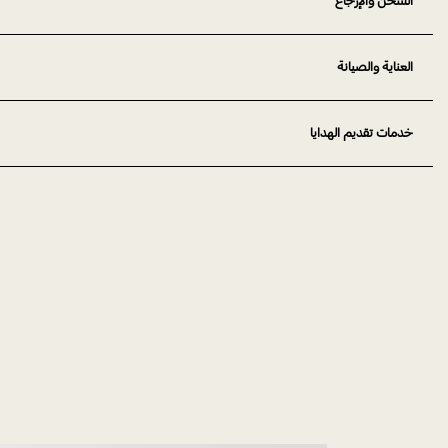
الشحن والإرجاع
العناية والصيانة
خدمات تقديم الهدايا