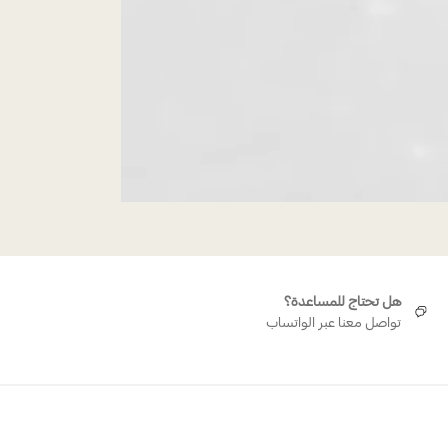
هل تحتاج للمساعدة؟
تواصل معنا عبر الواتساب