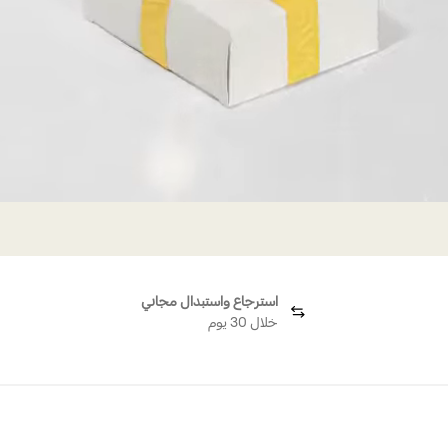
استرجاع واستبدال مجاني
خلال 30 يوم