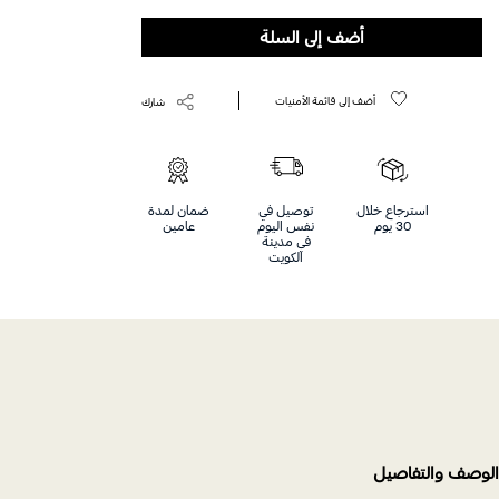
أضف إلى السلة
أضف إلى قائمة الأمنيات
شارك
استرجاع خلال
توصيل في
ضمان لمدة
30 يوم
نفس اليوم
عامين
في مدينة
الكويت
الوصف والتفاصيل