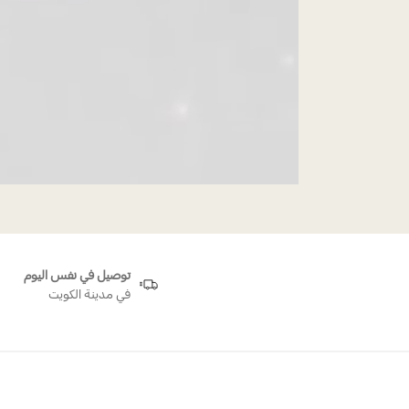
توصيل في نفس اليوم
في مدينة الكويت