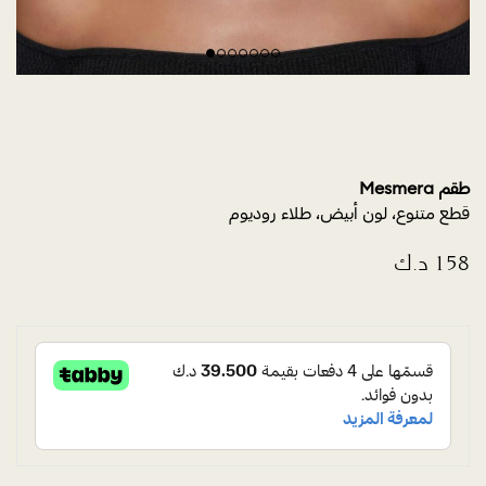
طقم Mesmera
قطع متنوع، لون أبيض، طلاء روديوم