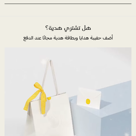
هل تشتري هدية؟
أضف حقيبة هدايا وبطاقة هدية مجانًا عند الدفع