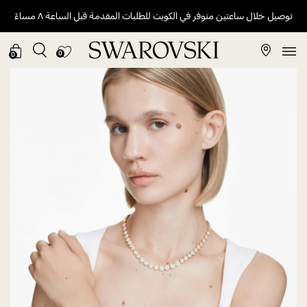
توصيل خلال ساعتين متوفر في الكويت للطلبات المقدمة قبل الساعة ٨ مساءً
0
0