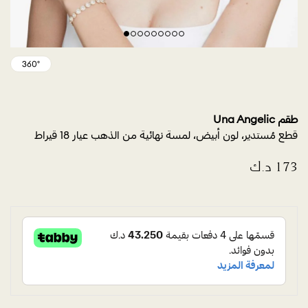
طقم Una Angelic
قطع مُستدير، لون أبيض، لمسة نهائية من الذهب عيار 18 قيراط