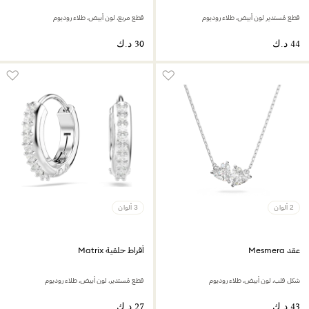
قطع مُستدير لون أبيض، طلاء روديوم
قطع مربع، لون أبيض، طلاء روديوم
2 ألوان
3 ألوان
عقد Mesmera
أقراط حلقية Matrix
شكل قلب، لون أبيض، طلاء روديوم
قطع مُستدير، لون أبيض، طلاء روديوم