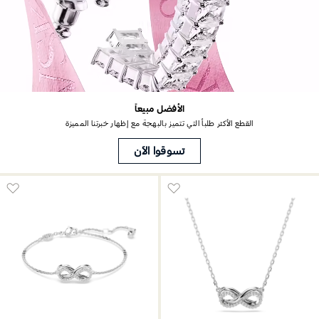
الأفضل مبيعاً
القطع الأكثر طلباُ التي تتميز بالبهجة مع إظهار خبرتنا المميزة
تسوقوا الآن