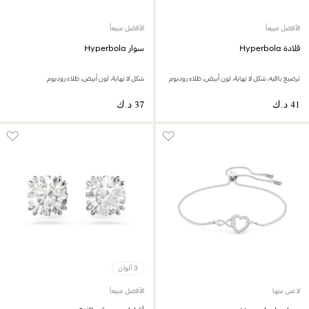
الأفضل مبيعاً
الأفضل مبيعاً
قلادة Hyperbola
سوار Hyperbola
ترصيع بافيه، شكل لا نهاية، لون أبيض، طلاء روديوم
شكل لا نهاية، لون أبيض، طلاء روديوم
3 ألوان
لا غنى عنها
الأفضل مبيعاً