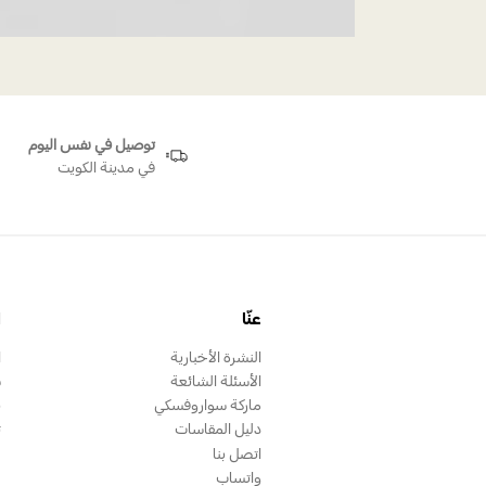
توصيل في نفس اليوم
في مدينة الكويت
عنّا
ا
النشرة الأخبارية
ا
الأسئلة الشائعة
س
ماركة سواروفسكي
ب
دليل المقاسات
ت
اتصل بنا
واتساب