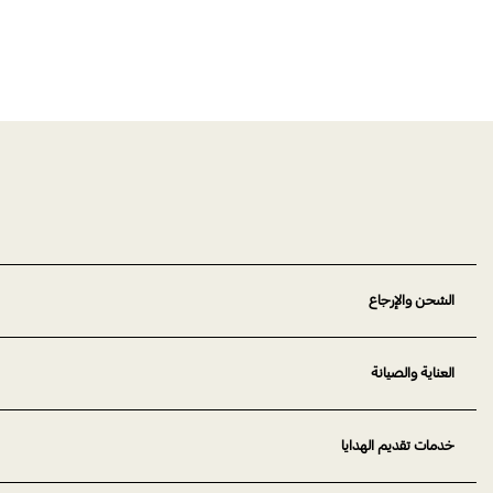
الشحن والإرجاع
العناية والصيانة
خدمات تقديم الهدايا