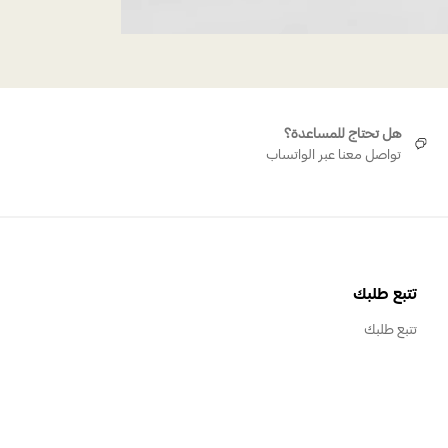
هل تحتاج للمساعدة؟
تواصل معنا عبر الواتساب
تتبع طلبك
تتبع طلبك