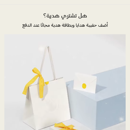
هل تشتري هدية؟
أضف حقيبة هدايا وبطاقة هدية مجانًا عند الدفع