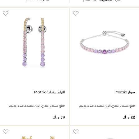
سوار Matrix
أقراط متدلية Matrix
قطع مستدير متدرج، ألوان متعددة، طلاء روديوم
قطع مستدير متدرج، ألوان متعددة، طلاء روديوم