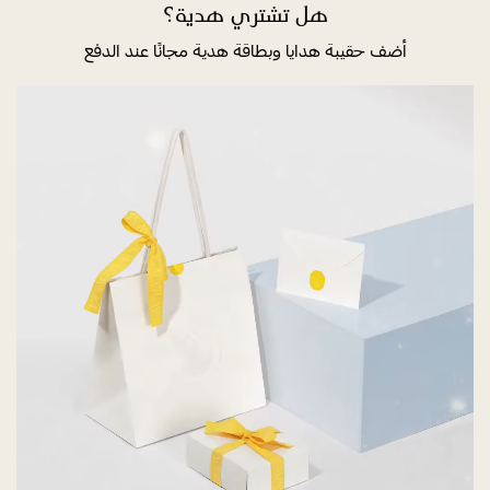
هل تشتري هدية؟
أضف حقيبة هدايا وبطاقة هدية مجانًا عند الدفع