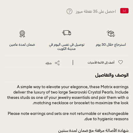
احصل على
35
نقطة ميوز
Help
استرجاع خلال 30 يوم
توصيل في نفس اليوم في
ضمان لمدة عامين
مدينة الكويت
أضف إلى قائمة الأمنيات
شارك
الوصف والتفاصيل
A simple way to elevate your elegance, these Matrix earrings
deliver the luxury of two large Swarovski Crystal Pearls. Include
theses studs as one of your jewelry essentials and pair them with a
matching necklace or bracelet to maximize the look.
Please note earrings and sets are not returnable or exchangeable
due to hygienic reasons.
شهادة الأصالة مرفقة مع ضمان لمدة سنتين