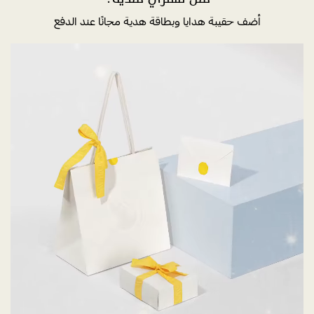
أضف حقيبة هدايا وبطاقة هدية مجانًا عند الدفع