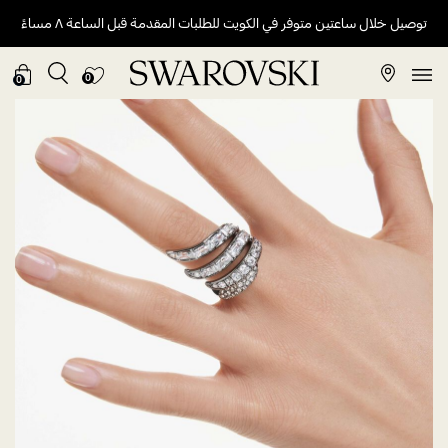
توصيل خلال ساعتين متوفر في الكويت للطلبات المقدمة قبل الساعة ٨ مساءً
0
0