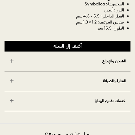
المجموعة: Symbolica
اللون: أبيض
القطر الداخلي: 5.5 × 4.3 سم
مقاس الموتيف: 1.2 × 1.3 سم
الطول: 15.5 سم
أضف إلى السلة
الشحن والإرجاع
العناية والصيانة
خدمات تقديم الهدايا