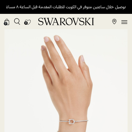
توصيل خلال ساعتين متوفر في الكويت للطلبات المقدمة قبل الساعة ٨ مساءً
0
0