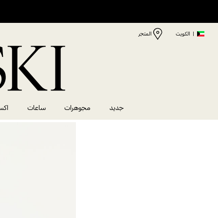
|
الكويت
المتجر
جديد
مجوهرات
ساعات
اكس