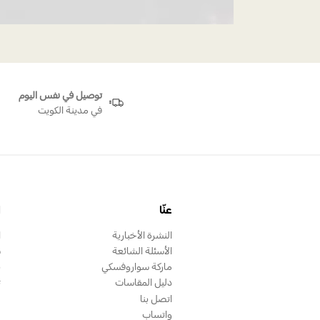
توصيل في نفس اليوم
في مدينة الكويت
عنّا
ا
النشرة الأخبارية
ا
الأسئلة الشائعة
س
ماركة سواروفسكي
ب
دليل المقاسات
ت
اتصل بنا
واتساب