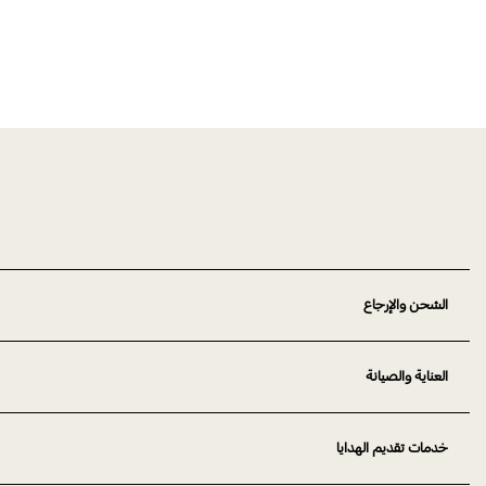
الشحن والإرجاع
العناية والصيانة
خدمات تقديم الهدايا