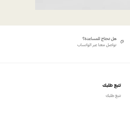
هل تحتاج للمساعدة؟
تواصل معنا عبر الواتساب
تتبع طلبك
تتبع طلبك