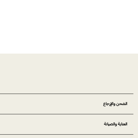
الشحن والإرجاع
العناية والصيانة