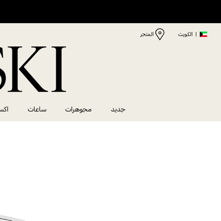
|
الكويت
المتجر
جديد
مجوهرات
ساعات
اكس