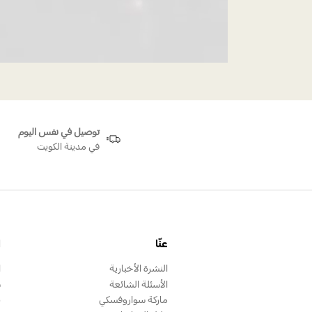
توصيل في نفس اليوم
في مدينة الكويت
عنّا
ا
النشرة الأخبارية
ا
الأسئلة الشائعة
س
ماركة سواروفسكي
ب