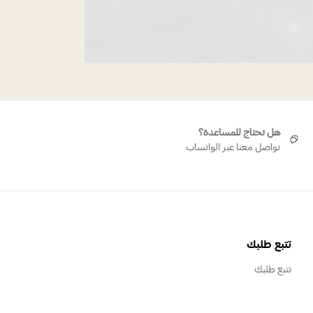
هل تحتاج للمساعدة؟
تواصل معنا عبر الواتساب
تتبع طلبك
تتبع طلبك