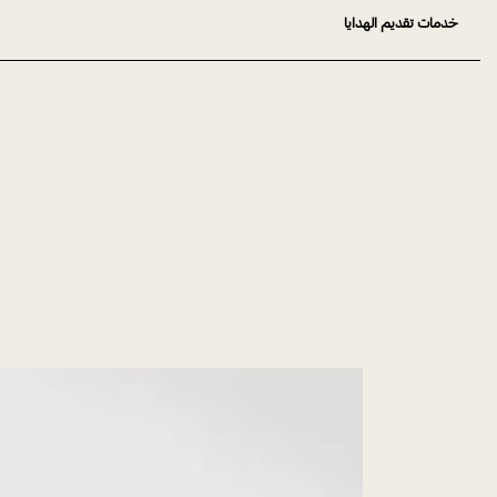
خدمات تقديم الهدايا