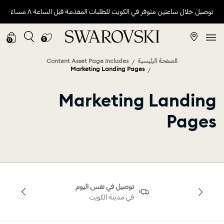
توصيل خلال ساعتين متوفر في الكويت للطلبات المقدمة قبل الساعة ٨ مساءً
0
0
الصفحة الرئيسية
Content Asset Page Includes
Marketing Landing Pages
Marketing Landing
Pages
توصيل في نفس اليوم
في مدينة الكويت