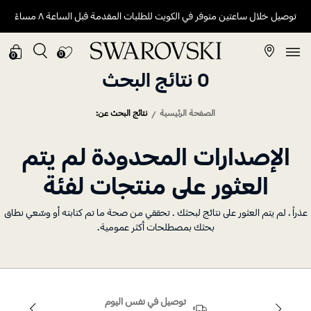
توصيل خلال ساعتين متوفر في الكويت للطلبات المقدمة قبل الساعة ٨ مساءً
0
0
0 نتائج البحث
الصفحة الرئيسية
نتائج البحث عن:
الإصدارات المحدودة لم يتم
العثور على منتجات لفئة
راً ، لم يتم العثور على نتائج لبحثك . تحققي من صحة ما تم كتابته أو وسّعي نطاق
بحثك بمصطلحات أكثر عمومية.
توصيل في نفس اليوم