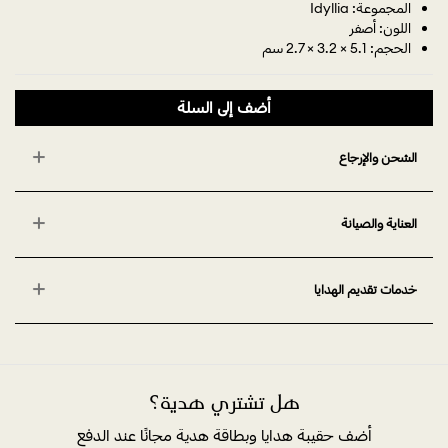
المجموعة: Idyllia
اللون: أصفر
الحجم: 5.1 × 3.2 × 2.7 سم
أضف إلى السلة
الشحن والإرجاع
العناية والصيانة
خدمات تقديم الهدايا
هل تشتري هدية؟
أضف حقيبة هدايا وبطاقة هدية مجانًا عند الدفع