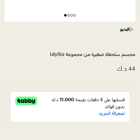
فيديو
مجسم سلحفاة صغيرة من مجموعة Idyllia