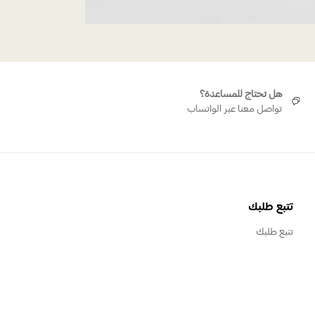
هل تحتاج للمساعدة؟
تواصل معنا عبر الواتساب
تتبع طلبك
تتبع طلبك