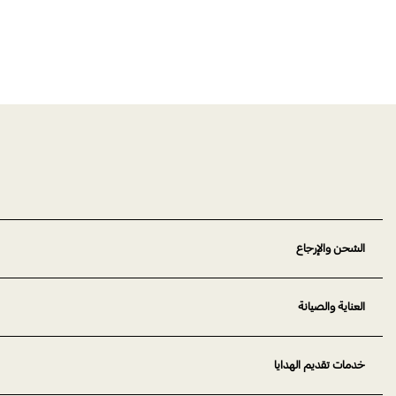
الشحن والإرجاع
العناية والصيانة
خدمات تقديم الهدايا