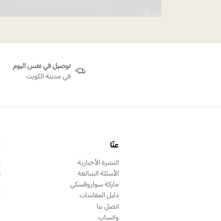
توصيل في نفس اليوم
في مدينة الكويت
عنّا
ا
النشرة الأخبارية
ا
الأسئلة الشائعة
س
ماركة سواروفسكي
ب
دليل المقاسات
ت
اتصل بنا
واتساب