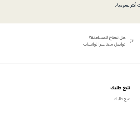
ت أكثر عمومية.
هل تحتاج للمساعدة؟
تواصل معنا عبر الواتساب
تتبع طلبك
تتبع طلبك