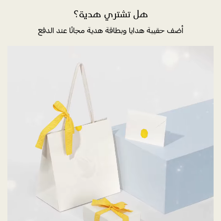
هل تشتري هدية؟
أضف حقيبة هدايا وبطاقة هدية مجانًا عند الدفع