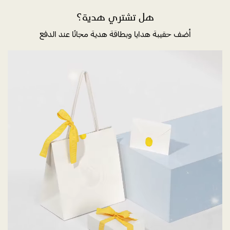
هل تشتري هدية؟
أضف حقيبة هدايا وبطاقة هدية مجانًا عند الدفع