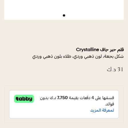
قلم حبر جاف Crystalline
شكل بجعة، لون ذهبي وردي، طلاء بلون ذهبي وردي