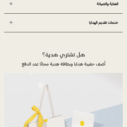
العناية والصيانة
خدمات تقديم الهدايا
هل تشتري هدية؟
أضف حقيبة هدايا وبطاقة هدية مجانًا عند الدفع