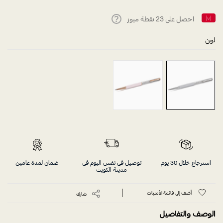
احصل على
23
نقطة ميوز
Help
لون
استرجاع خلال 30 يوم
توصيل في نفس اليوم في
ضمان لمدة عامين
مدينة الكويت
أضف إلى قائمة الأمنيات
شارك
الوصف والتفاصيل