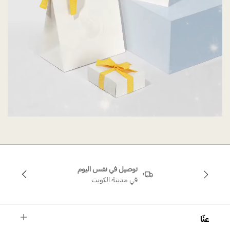
توصيل في نفس اليوم
في مدينة الكويت
عنّا