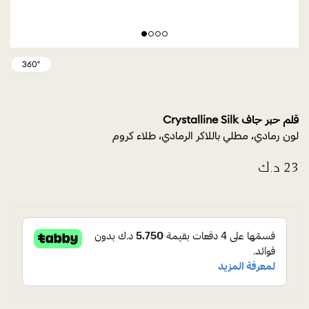
قلم حبر جاف Crystalline Silk
لون رمادي، مطلي باللاكر الرمادي، طلاء كروم