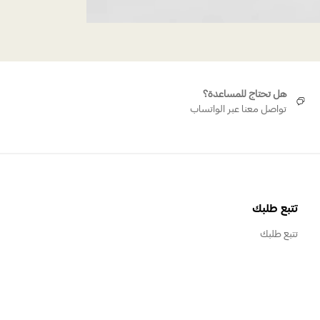
هل تحتاج للمساعدة؟
تواصل معنا عبر الواتساب
تتبع طلبك
تتبع طلبك