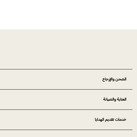
الشحن والإرجاع
العناية والصيانة
خدمات تقديم الهدايا