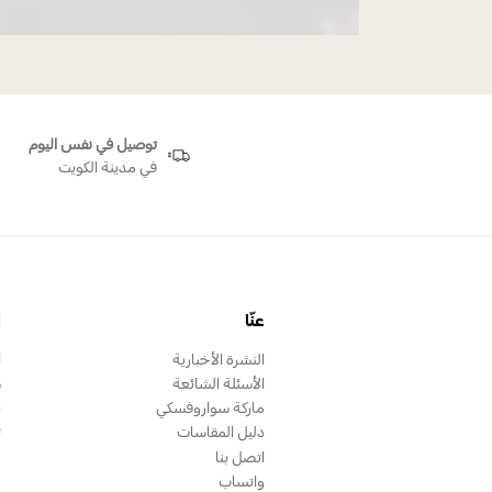
توصيل في نفس اليوم
في مدينة الكويت
عنّا
ا
النشرة الأخبارية
ا
الأسئلة الشائعة
س
ماركة سواروفسكي
ب
دليل المقاسات
ت
اتصل بنا
واتساب