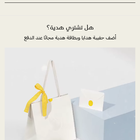
هل تشتري هدية؟
أضف حقيبة هدايا وبطاقة هدية مجانًا عند الدفع