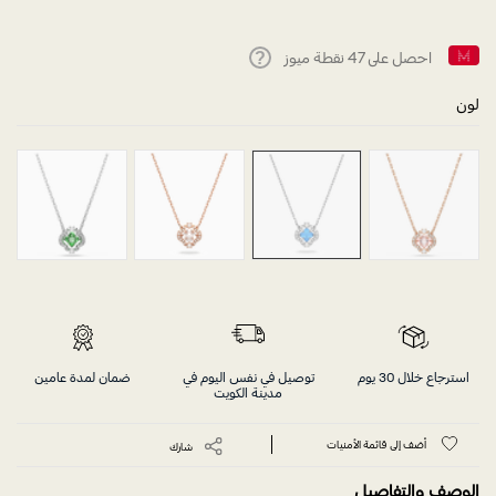
احصل على
47
نقطة ميوز
Help
لون
استرجاع خلال 30 يوم
توصيل في نفس اليوم في
ضمان لمدة عامين
مدينة الكويت
أضف إلى قائمة الأمنيات
شارك
الوصف والتفاصيل