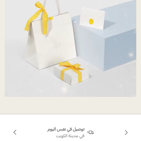
توصيل في نفس اليوم
في مدينة الكويت