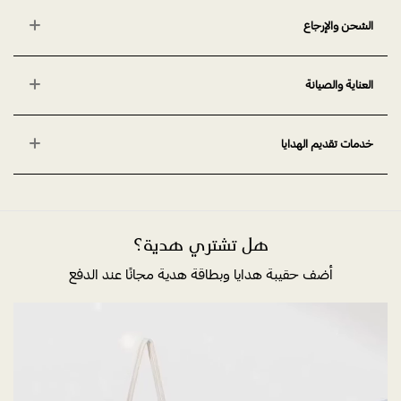
الشحن والإرجاع
العناية والصيانة
خدمات تقديم الهدايا
هل تشتري هدية؟
أضف حقيبة هدايا وبطاقة هدية مجانًا عند الدفع