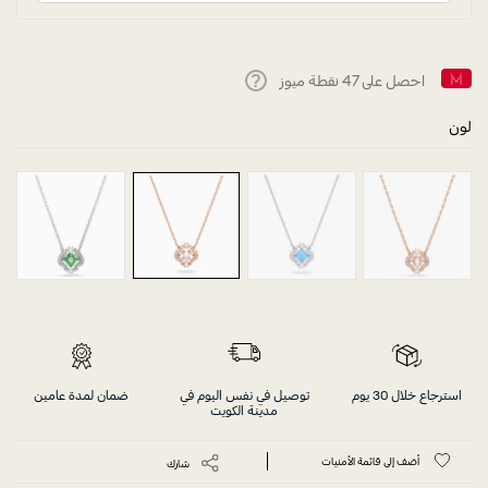
احصل على
47
نقطة ميوز
Help
لون
استرجاع خلال 30 يوم
توصيل في نفس اليوم في
ضمان لمدة عامين
مدينة الكويت
أضف إلى قائمة الأمنيات
شارك