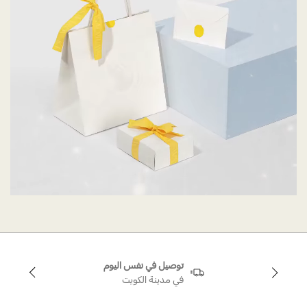
توصيل في نفس اليوم
في مدينة الكويت