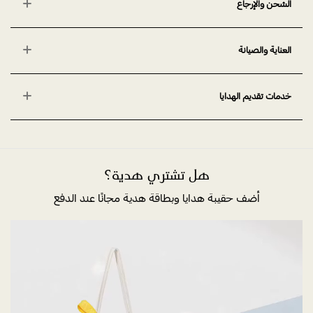
الشحن والإرجاع
العناية والصيانة
خدمات تقديم الهدايا
هل تشتري هدية؟
أضف حقيبة هدايا وبطاقة هدية مجانًا عند الدفع