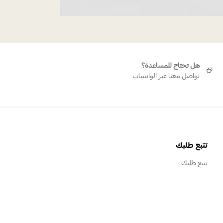
هل تحتاج للمساعدة؟
تواصل معنا عبر الواتساب
تتبع طلبك
تتبع طلبك