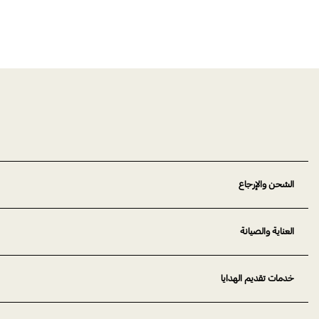
الشحن والإرجاع
العناية والصيانة
خدمات تقديم الهدايا