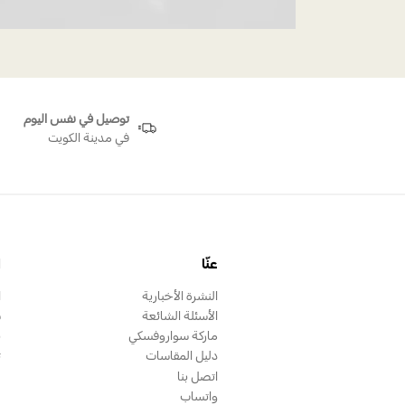
توصيل في نفس اليوم
في مدينة الكويت
عنّا
ا
النشرة الأخبارية
ا
الأسئلة الشائعة
س
ماركة سواروفسكي
ب
دليل المقاسات
ت
اتصل بنا
واتساب