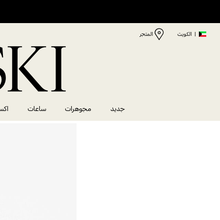
|
الكويت
المتجر
جديد
مجوهرات
ساعات
اكس