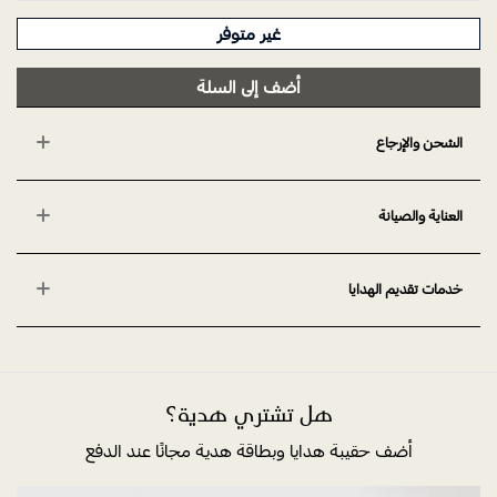
غير متوفر
أضف إلى السلة
الشحن والإرجاع
العناية والصيانة
خدمات تقديم الهدايا
هل تشتري هدية؟
أضف حقيبة هدايا وبطاقة هدية مجانًا عند الدفع