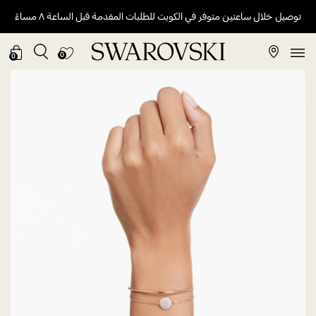
توصيل خلال ساعتين متوفر في الكويت للطلبات المقدمة قبل الساعة ٨ مساءً
0
0