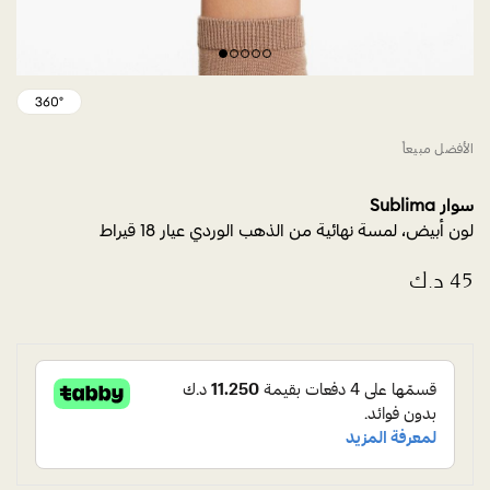
الأفضل مبيعاً
سوار Sublima
لون أبيض، لمسة نهائية من الذهب الوردي عيار 18 قيراط