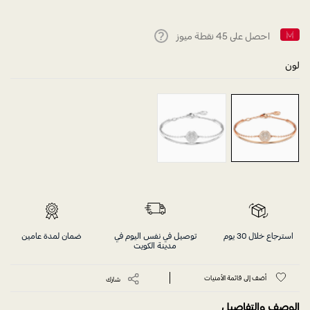
احصل على
45
نقطة ميوز
Help
لون
استرجاع خلال 30 يوم
توصيل في نفس اليوم في
ضمان لمدة عامين
مدينة الكويت
أضف إلى قائمة الأمنيات
شارك
الوصف والتفاصيل