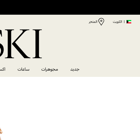
|
الكويت
المتجر
جديد
مجوهرات
ساعات
اكس