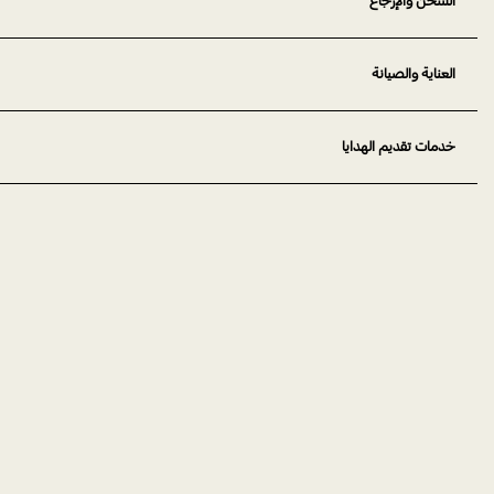
الشحن والإرجاع
العناية والصيانة
خدمات تقديم الهدايا