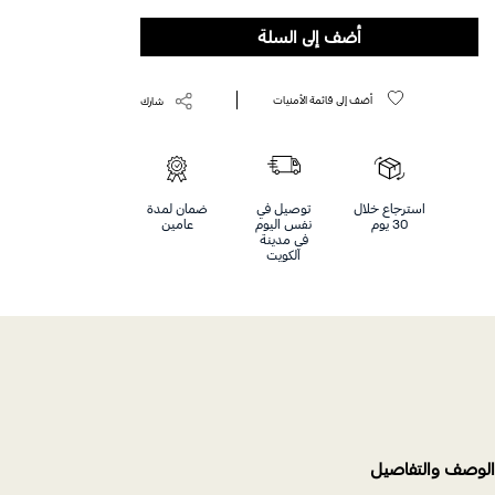
أضف إلى السلة
أضف إلى قائمة الأمنيات
شارك
استرجاع خلال
توصيل في
ضمان لمدة
30 يوم
نفس اليوم
عامين
في مدينة
الكويت
الوصف والتفاصيل