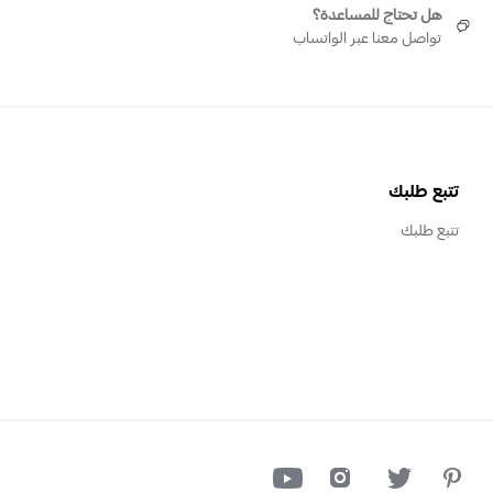
هل تحتاج للمساعدة؟
تواصل معنا عبر الواتساب
تتبع طلبك
تتبع طلبك