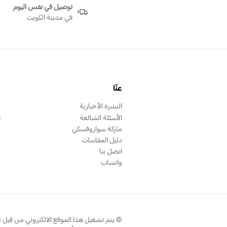
توصيل في نفس اليوم
في مدينة الكويت
عنّا
ا
النشرة الأخبارية
ا
الأسئلة الشائعة
س
ماركة سواروفسكي
ب
دليل المقاسات
ت
اتصل بنا
واتساب
©