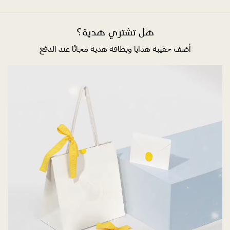
هل تشتري هدية؟
أضف حقيبة هدايا وبطاقة هدية مجانًا عند الدفع