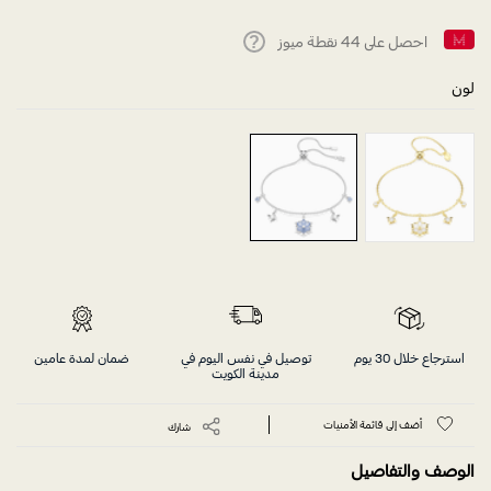
احصل على
44
نقطة ميوز
Help
لون
استرجاع خلال 30 يوم
توصيل في نفس اليوم في
ضمان لمدة عامين
مدينة الكويت
أضف إلى قائمة الأمنيات
شارك
الوصف والتفاصيل