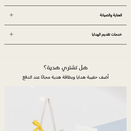
العناية والصيانة
خدمات تقديم الهدايا
هل تشتري هدية؟
أضف حقيبة هدايا وبطاقة هدية مجانًا عند الدفع