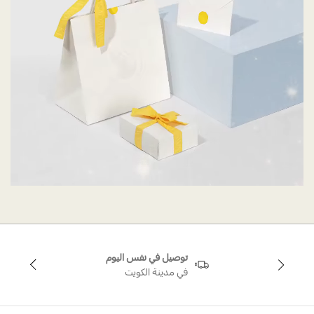
توصيل في نفس اليوم
في مدينة الكويت